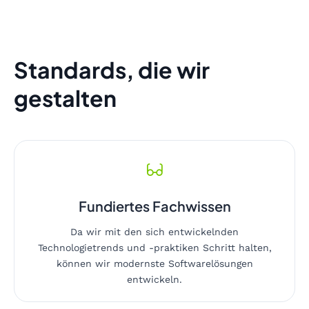
Standards, die wir
gestalten
Fundiertes Fachwissen
Da wir mit den sich entwickelnden
Technologietrends und -praktiken Schritt halten,
können wir modernste Softwarelösungen
entwickeln.