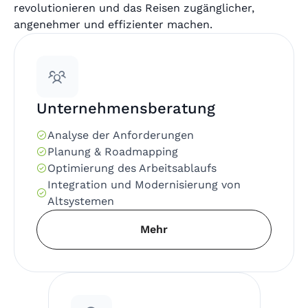
revolutionieren und das Reisen zugänglicher,
angenehmer und effizienter machen.
Unternehmensberatung
Analyse der Anforderungen
Planung & Roadmapping
Optimierung des Arbeitsablaufs
Integration und Modernisierung von
Altsystemen
Mehr