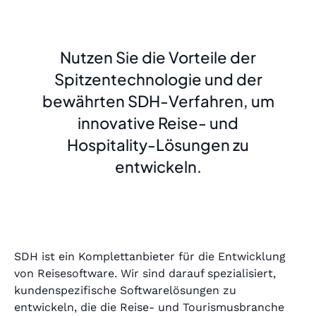
Nutzen Sie die Vorteile der
Spitzentechnologie und der
bewährten SDH-Verfahren, um
innovative Reise- und
Hospitality-Lösungen zu
entwickeln.
SDH ist ein Komplettanbieter für die Entwicklung
von Reisesoftware. Wir sind darauf spezialisiert,
kundenspezifische Softwarelösungen zu
entwickeln, die die Reise- und Tourismusbranche