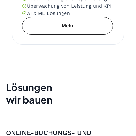
Überwachung von Leistung und KPI
AI & ML Lösungen
Mehr
Lösungen
wir bauen
ONLINE-BUCHUNGS- UND