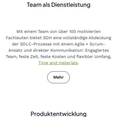
Team als Dienstleistung
Mit einem Team von über 100 motivierten
Fachleuten bietet SDH eine vollständige Abdeckung
der SDLC-Prozesse mit einem Agile + Scrum-
Ansatz und direkter Kommunikation: Engagiertes
Team, feste Zeit, feste Kosten und flexibler Umfang,
Time and materials
.
Mehr
Produktentwicklung