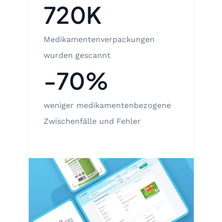
720K
Medikamentenverpackungen
wurden gescannt
-70%
weniger medikamentenbezogene
Zwischenfälle und Fehler