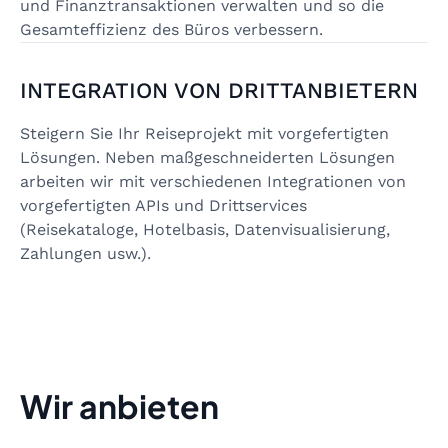
und Finanztransaktionen verwalten und so die
Gesamteffizienz des Büros verbessern.
INTEGRATION VON DRITTANBIETERN
Steigern Sie Ihr Reiseprojekt mit vorgefertigten
Lösungen. Neben maßgeschneiderten Lösungen
arbeiten wir mit verschiedenen Integrationen von
vorgefertigten APIs und Drittservices
(Reisekataloge, Hotelbasis, Datenvisualisierung,
Zahlungen usw.).
Wir anbieten