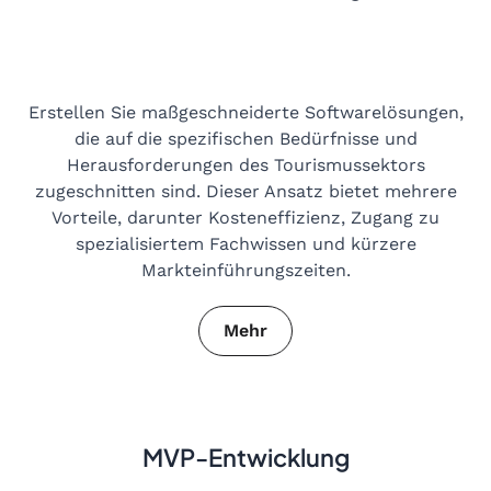
Erstellen Sie maßgeschneiderte Softwarelösungen,
die auf die spezifischen Bedürfnisse und
Herausforderungen des Tourismussektors
zugeschnitten sind. Dieser Ansatz bietet mehrere
Vorteile, darunter Kosteneffizienz, Zugang zu
spezialisiertem Fachwissen und kürzere
Markteinführungszeiten.
Mehr
MVP-Entwicklung