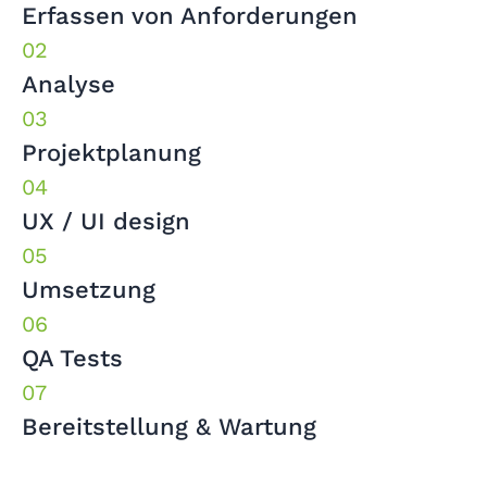
Erfassen von Anforderungen
Analyse
Projektplanung
UX / UI design
Umsetzung
QA Tests
Bereitstellung & Wartung