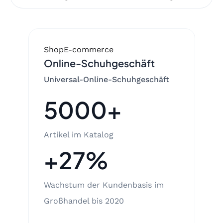
Shop
E-commerce
Online-Schuhgeschäft
Universal-Online-Schuhgeschäft
5000+
Artikel im Katalog
+27%
Wachstum der Kundenbasis im
Großhandel bis 2020