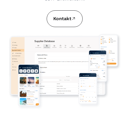
Kontakt