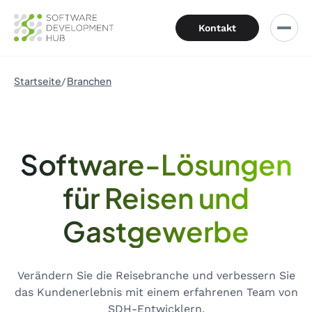
Kontakt
Startseite
Branchen
Software-Lösungen
für Reisen und
Gastgewerbe
Verändern Sie die Reisebranche und verbessern Sie
das Kundenerlebnis mit einem erfahrenen Team von
SDH-Entwicklern.