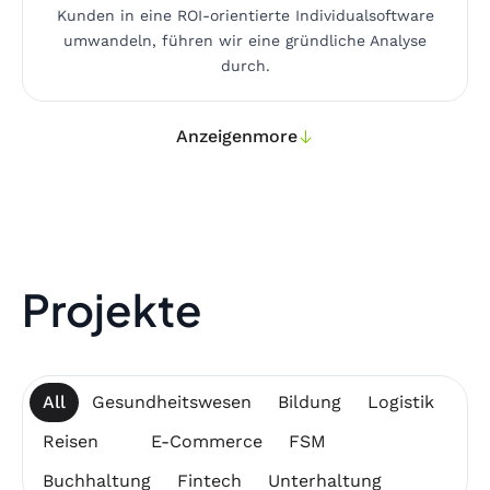
Kunden in eine ROI-orientierte Individualsoftware
umwandeln, führen wir eine gründliche Analyse
durch.
Anzeigen
more
Projekte
All
Gesundheitswesen
Bildung
Logistik
Reisen
E-Commerce
FSM
Buchhaltung
Fintech
Unterhaltung