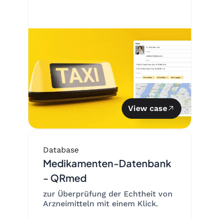
View case
Database
Medikamenten-Datenbank
- QRmed
zur Überprüfung der Echtheit von
Arzneimitteln mit einem Klick.