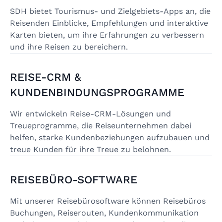
SDH bietet Tourismus- und Zielgebiets-Apps an, die
Reisenden Einblicke, Empfehlungen und interaktive
Karten bieten, um ihre Erfahrungen zu verbessern
und ihre Reisen zu bereichern.
REISE-CRM &
KUNDENBINDUNGSPROGRAMME
Wir entwickeln Reise-CRM-Lösungen und
Treueprogramme, die Reiseunternehmen dabei
helfen, starke Kundenbeziehungen aufzubauen und
treue Kunden für ihre Treue zu belohnen.
REISEBÜRO-SOFTWARE
Mit unserer Reisebürosoftware können Reisebüros
Buchungen, Reiserouten, Kundenkommunikation