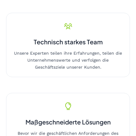
Technisch starkes Team
Unsere Experten teilen ihre Erfahrungen, teilen die
Unternehmenswerte und verfolgen die
Geschäftsziele unserer Kunden.
Maßgeschneiderte Lösungen
Bevor wir die geschäftlichen Anforderungen des