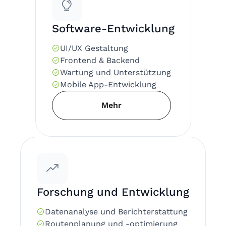
Software-Entwicklung
UI/UX Gestaltung
Frontend & Backend
Wartung und Unterstützung
Mobile App-Entwicklung
Mehr
Forschung und Entwicklung
Datenanalyse und Berichterstattung
Routenplanung und -optimierung