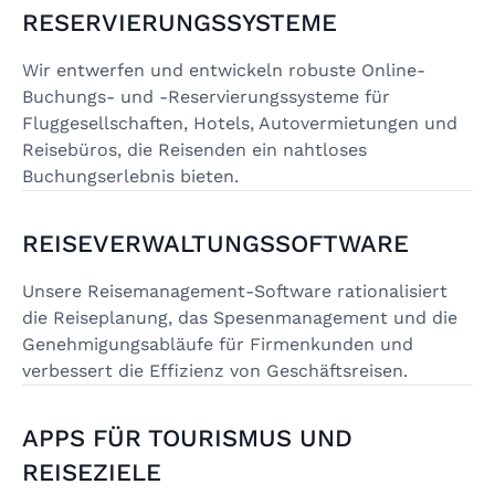
RESERVIERUNGSSYSTEME
Wir entwerfen und entwickeln robuste Online-
Buchungs- und -Reservierungssysteme für
Fluggesellschaften, Hotels, Autovermietungen und
Reisebüros, die Reisenden ein nahtloses
Buchungserlebnis bieten.
REISEVERWALTUNGSSOFTWARE
Unsere Reisemanagement-Software rationalisiert
die Reiseplanung, das Spesenmanagement und die
Genehmigungsabläufe für Firmenkunden und
verbessert die Effizienz von Geschäftsreisen.
APPS FÜR TOURISMUS UND
REISEZIELE