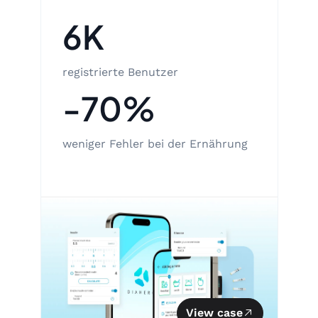
6K
registrierte Benutzer
-70%
weniger Fehler bei der Ernährung
View case