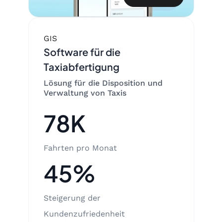
GIS
Software für die
Taxiabfertigung
Lösung für die Disposition und
Verwaltung von Taxis
78K
Fahrten pro Monat
45%
Steigerung der
Kundenzufriedenheit