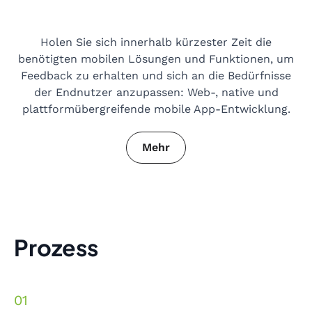
Holen Sie sich innerhalb kürzester Zeit die
benötigten mobilen Lösungen und Funktionen, um
Feedback zu erhalten und sich an die Bedürfnisse
der Endnutzer anzupassen: Web-, native und
plattformübergreifende mobile App-Entwicklung.
Mehr
Prozess