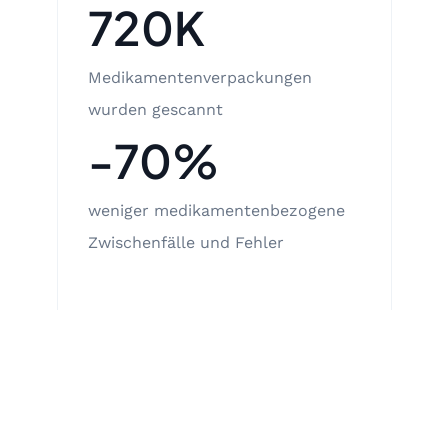
720K
Medikamentenverpackungen
wurden gescannt
-70%
weniger medikamentenbezogene
Zwischenfälle und Fehler