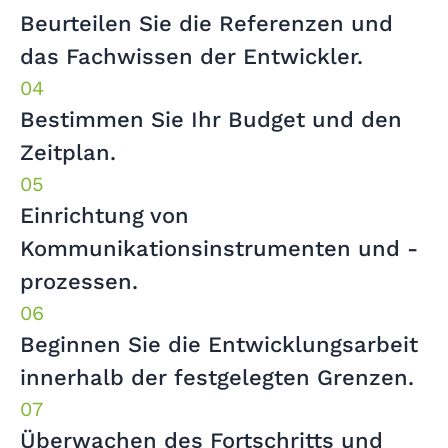
Beurteilen Sie die Referenzen und
das Fachwissen der Entwickler.
Bestimmen Sie Ihr Budget und den
Zeitplan.
Einrichtung von
Kommunikationsinstrumenten und -
prozessen.
Beginnen Sie die Entwicklungsarbeit
innerhalb der festgelegten Grenzen.
Überwachen des Fortschritts und