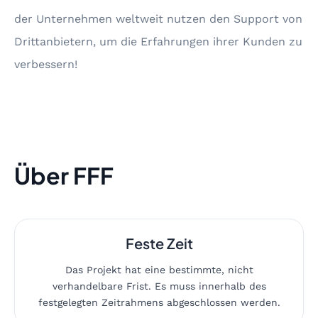
der Unternehmen weltweit nutzen den Support von
Drittanbietern, um die Erfahrungen ihrer Kunden zu
verbessern!
Über FFF
Feste Zeit
Das Projekt hat eine bestimmte, nicht
verhandelbare Frist. Es muss innerhalb des
festgelegten Zeitrahmens abgeschlossen werden.