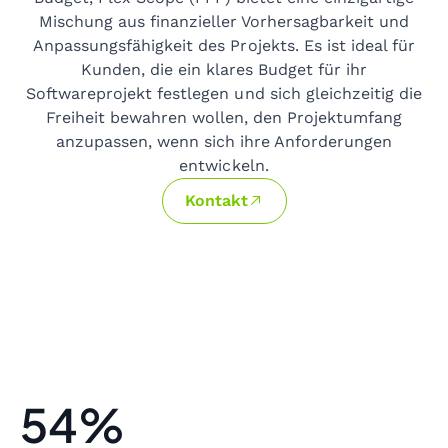
Mischung aus finanzieller Vorhersagbarkeit und
Anpassungsfähigkeit des Projekts. Es ist ideal für
Kunden, die ein klares Budget für ihr
Softwareprojekt festlegen und sich gleichzeitig die
Freiheit bewahren wollen, den Projektumfang
anzupassen, wenn sich ihre Anforderungen
entwickeln.
Kontakt
54%