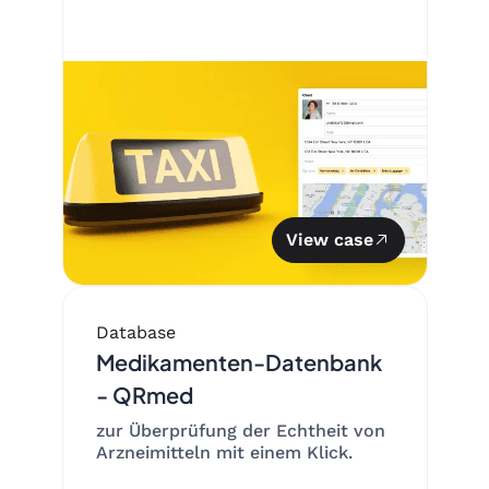
View case
Database
Medikamenten-Datenbank
- QRmed
zur Überprüfung der Echtheit von
Arzneimitteln mit einem Klick.