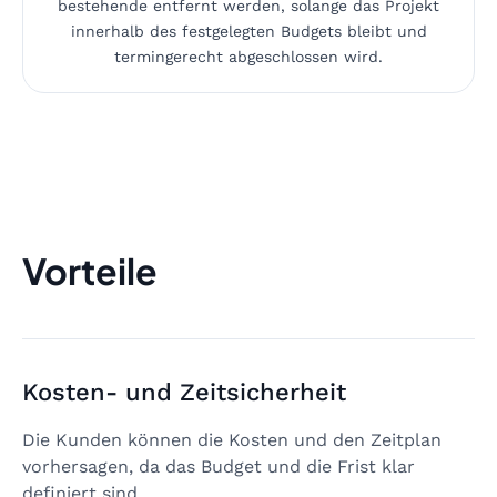
bestehende entfernt werden, solange das Projekt
innerhalb des festgelegten Budgets bleibt und
termingerecht abgeschlossen wird.
Vorteile
Kosten- und Zeitsicherheit
Die Kunden können die Kosten und den Zeitplan
vorhersagen, da das Budget und die Frist klar
definiert sind.