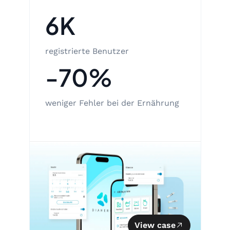
6K
registrierte Benutzer
-70%
weniger Fehler bei der Ernährung
View case