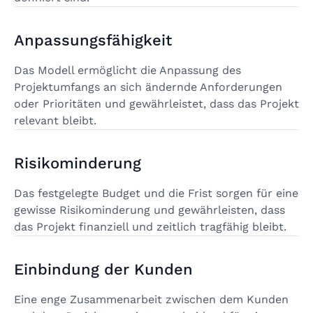
Anpassungsfähigkeit
Das Modell ermöglicht die Anpassung des
Projektumfangs an sich ändernde Anforderungen
oder Prioritäten und gewährleistet, dass das Projekt
relevant bleibt.
Risikominderung
Das festgelegte Budget und die Frist sorgen für eine
gewisse Risikominderung und gewährleisten, dass
das Projekt finanziell und zeitlich tragfähig bleibt.
Einbindung der Kunden
Eine enge Zusammenarbeit zwischen dem Kunden