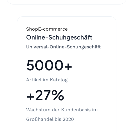
Shop
E-commerce
Online-Schuhgeschäft
Universal-Online-Schuhgeschäft
5000+
Artikel im Katalog
+27%
Wachstum der Kundenbasis im
Großhandel bis 2020