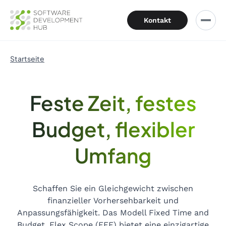
Kontakt
Startseite
Feste Zeit, festes
Budget, flexibler
Umfang
Schaffen Sie ein Gleichgewicht zwischen
finanzieller Vorhersehbarkeit und
Anpassungsfähigkeit. Das Modell Fixed Time and
Budget, Flex Scope (FFF) bietet eine einzigartige