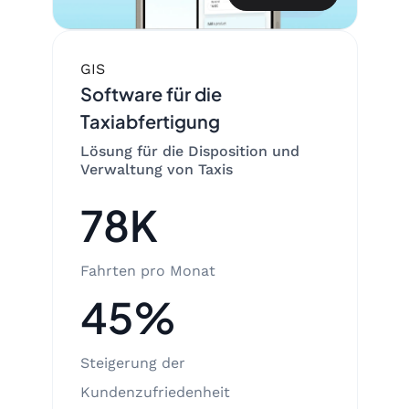
GIS
Software für die
Taxiabfertigung
Lösung für die Disposition und
Verwaltung von Taxis
78K
Fahrten pro Monat
45%
Steigerung der
Kundenzufriedenheit