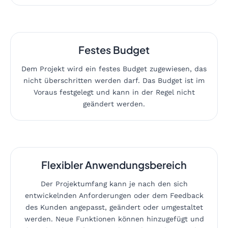
Festes Budget
Dem Projekt wird ein festes Budget zugewiesen, das
nicht überschritten werden darf. Das Budget ist im
Voraus festgelegt und kann in der Regel nicht
geändert werden.
Flexibler Anwendungsbereich
Der Projektumfang kann je nach den sich
entwickelnden Anforderungen oder dem Feedback
des Kunden angepasst, geändert oder umgestaltet
werden. Neue Funktionen können hinzugefügt und