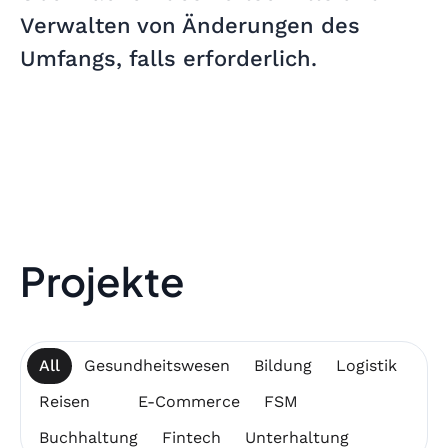
Verwalten von Änderungen des
Umfangs, falls erforderlich.
Projekte
All
Gesundheitswesen
Bildung
Logistik
Reisen
E-Commerce
FSM
Buchhaltung
Fintech
Unterhaltung