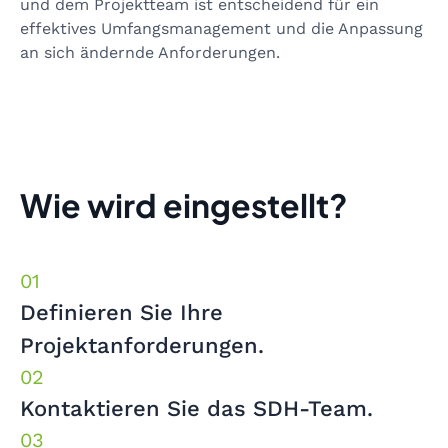
und dem Projektteam ist entscheidend für ein
effektives Umfangsmanagement und die Anpassung
an sich ändernde Anforderungen.
Wie wird eingestellt?
Definieren Sie Ihre
Projektanforderungen.
Kontaktieren Sie das SDH-Team.