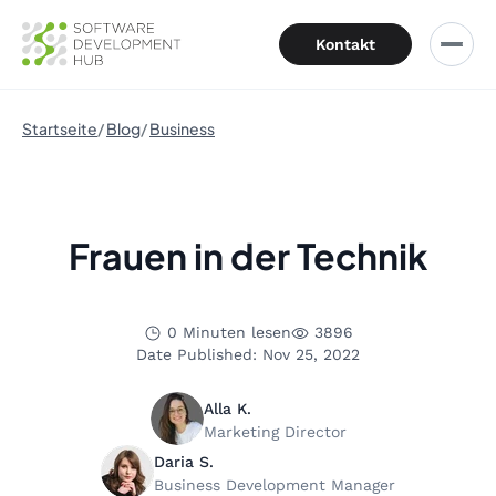
Kontakt
Startseite
Blog
Business
Frauen in der Technik
0 Minuten lesen
3896
Date Published: Nov 25, 2022
Alla K.
Marketing Director
Daria S.
Business Development Manager