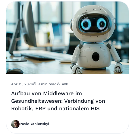
Apr 15, 2026
9 min read
400
Aufbau von Middleware im
Gesundheitswesen: Verbindung von
Robotik, ERP und nationalem HIS
Pavlo Yablonskyi