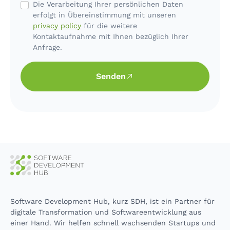
Die Verarbeitung Ihrer persönlichen Daten
erfolgt in Übereinstimmung mit unseren
privacy policy
für die weitere
Kontaktaufnahme mit Ihnen bezüglich Ihrer
Anfrage.
Senden
Software Development Hub, kurz SDH, ist ein Partner für
digitale Transformation und Softwareentwicklung aus
einer Hand. Wir helfen schnell wachsenden Startups und