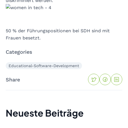
diskriminiert werden.
50 % der Führungspositionen bei SDH sind mit
Frauen besetzt.
Categories
Educational-Software-Development
Share
Neueste Beiträge