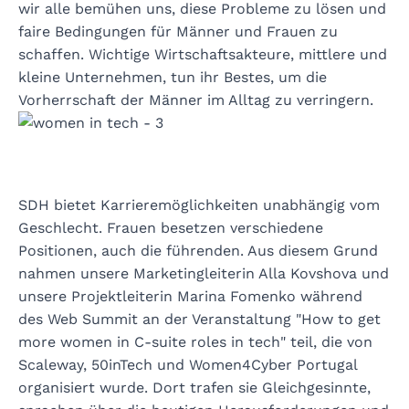
wir alle bemühen uns, diese Probleme zu lösen und
faire Bedingungen für Männer und Frauen zu
schaffen. Wichtige Wirtschaftsakteure, mittlere und
kleine Unternehmen, tun ihr Bestes, um die
Vorherrschaft der Männer im Alltag zu verringern.
SDH bietet Karrieremöglichkeiten unabhängig vom
Geschlecht. Frauen besetzen verschiedene
Positionen, auch die führenden. Aus diesem Grund
nahmen unsere Marketingleiterin Alla Kovshova und
unsere Projektleiterin Marina Fomenko während
des Web Summit an der Veranstaltung "How to get
more women in C-suite roles in tech" teil, die von
Scaleway, 50inTech und Women4Cyber Portugal
organisiert wurde. Dort trafen sie Gleichgesinnte,