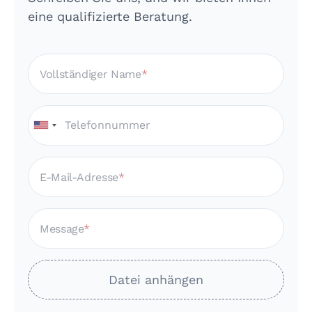
eine qualifizierte Beratung.
Vollständiger Name
E-Mail-Adresse
Message
Datei anhängen