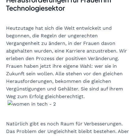
Technologiesektor
Heutzutage hat sich die Welt entwickelt und
begonnen, die Regeln der ungerechten
Vergangenheit zu ändern, in der Frauen davon
abgehalten wurden, eine Karriere anzustreben. Wir
erleben den Prozess der positiven Veränderung.
Frauen haben jetzt ihre eigene Wahl: wer sie in
Zukunft sein wollen. Alle stehen vor den gleichen
Herausforderungen, bekommen die gleichen
Vergünstigungen und Gehälter. Sie sind auf ihrem
Weg zum Erfolg gleichberechtigt.
Natürlich gibt es noch Raum für Verbesserungen.
Das Problem der Ungleichheit bleibt bestehen. Aber