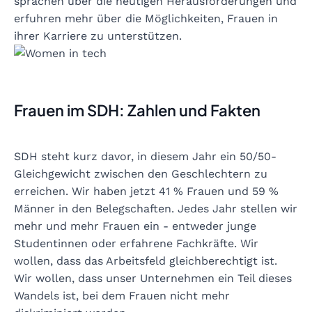
sprachen über die heutigen Herausforderungen und
erfuhren mehr über die Möglichkeiten, Frauen in
ihrer Karriere zu unterstützen.
Frauen im SDH: Zahlen und Fakten
SDH steht kurz davor, in diesem Jahr ein 50/50-
Gleichgewicht zwischen den Geschlechtern zu
erreichen. Wir haben jetzt 41 % Frauen und 59 %
Männer in den Belegschaften. Jedes Jahr stellen wir
mehr und mehr Frauen ein - entweder junge
Studentinnen oder erfahrene Fachkräfte. Wir
wollen, dass das Arbeitsfeld gleichberechtigt ist.
Wir wollen, dass unser Unternehmen ein Teil dieses
Wandels ist, bei dem Frauen nicht mehr