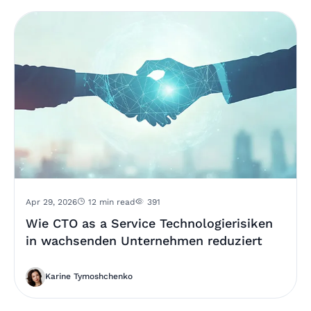
Apr 29, 2026
12 min read
391
Wie CTO as a Service Technologierisiken
in wachsenden Unternehmen reduziert
Karine Tymoshchenko