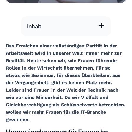
Inhalt
Das Erreichen einer vollständigen Parität in der
Arbeitswelt wird in unserer Welt immer mehr zur
Realität. Heute sehen wir, wie Frauen führende
Rollen in der Wirtschaft übernehmen. Für so
etwas wie Sexismus, für dieses Überbleibsel aus
der Vergangenheit, gibt es keinen Platz mehr.
Leider sind Frauen in der Welt der Technik nach
wie vor eine Minderheit. Da wir Vielfalt und
Gleichberechtigung als Schlüsselwerte betrachten,
wollen wir mehr Frauen für die IT-Branche
gewinnen.
Herausforderungen für Frauen im