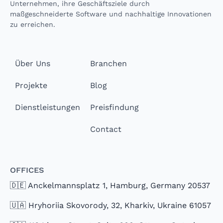
Unternehmen, ihre Geschäftsziele durch
maßgeschneiderte Software und nachhaltige Innovationen
zu erreichen.
Über Uns
Branchen
Projekte
Blog
Dienstleistungen
Preisfindung
Contact
Offices
🇩🇪 Anckelmannsplatz 1, Hamburg, Germany 20537
🇺🇦 Hryhoriia Skovorody, 32, Kharkiv, Ukraine 61057