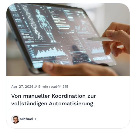
Apr 27, 2026
9 min read
315
Von manueller Koordination zur
vollständigen Automatisierung
Michael T.