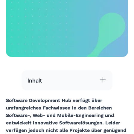
Inhalt
Software Development Hub verfügt über
umfangreiches Fachwissen in den Bereichen
Software-, Web- und Mobile-Engineering und
entwickelt innovative Softwarelösungen. Leider
verfügen jedoch nicht alle Projekte über genügend