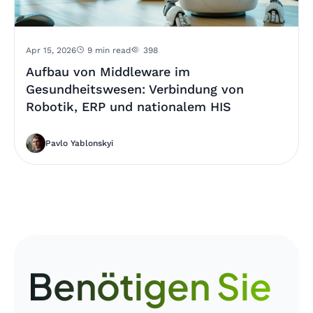
Apr 15, 2026
9 min read
398
Aufbau von Middleware im
Gesundheitswesen: Verbindung von
Robotik, ERP und nationalem HIS
Pavlo Yablonskyi
Benötigen Sie