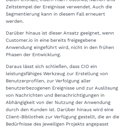
Zeitstempel der Ereignisse verwendet. Auch die
Segmentierung kann in diesem Fall erneuert
werden.
Darüber hinaus ist dieser Ansatz geeignet, wenn
Customer.io in eine bereits freigegebene
Anwendung eingeführt wird, nicht in den frühen
Phasen der Entwicklung.
Daraus lässt sich schließen, dass CIO ein
leistungsfähiges Werkzeug zur Erstellung von
Benutzerprofilen, zur Verfolgung aller
benutzerbezogenen Ereignisse und zur Auslösung
von Nachrichten und Benachrichtigungen in
Abhängigkeit von der Nutzung der Anwendung
durch den Kunden ist. Darüber hinaus wird eine
Client-Bibliothek zur Verfügung gestellt, die an die
Bedürfnisse des jeweiligen Projekts angepasst