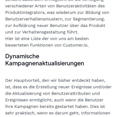
verschiedener Arten von Benutzeraktivitäten des
Produktintegrators, was wiederum zur Bildung von
Benutzerverhaltensmustern, zur Segmentierung,
zur Aufklärung neuer Benutzer über das Produkt
und zur Verhaltensgestaltung führt.
Hier ist eine Liste der von uns am besten
bewerteten Funktionen von Customer.io.
Dynamische
Kampagnenaktualisierungen
Der Hauptvorteil, den wir bisher entdeckt haben,
ist, dass es die Erstellung neuer Ereignisse und/oder
die Aktualisierung von Benutzerattributen und
Ereignissen ermöglicht, auch wenn die Benutzer
ihre Kampagnen bereits gestartet haben. Dies ist
sehr praktisch, wenn es darum geht, Informationen