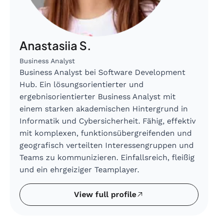
Anastasiia S.
Business Analyst
Business Analyst bei Software Development
Hub. Ein lösungsorientierter und
ergebnisorientierter Business Analyst mit
einem starken akademischen Hintergrund in
Informatik und Cybersicherheit. Fähig, effektiv
mit komplexen, funktionsübergreifenden und
geografisch verteilten Interessengruppen und
Teams zu kommunizieren. Einfallsreich, fleißig
und ein ehrgeiziger Teamplayer.
View full profile