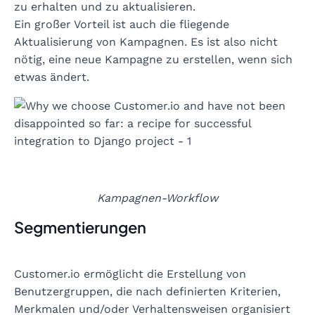
zu erhalten und zu aktualisieren.
Ein großer Vorteil ist auch die fliegende
Aktualisierung von Kampagnen. Es ist also nicht
nötig, eine neue Kampagne zu erstellen, wenn sich
etwas ändert.
Kampagnen-Workflow
Segmentierungen
Customer.io ermöglicht die Erstellung von
Benutzergruppen, die nach definierten Kriterien,
Merkmalen und/oder Verhaltensweisen organisiert