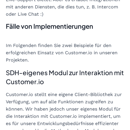
mit anderen Diensten, die dies tun, z. B. Intercom
oder Live Chat :)
Fälle von Implementierungen
Im Folgenden finden Sie zwei Beispiele für den
erfolgreichen Einsatz von Customer.io in unseren
Projekten.
SDH-eigenes Modul zur Interaktion mit
Customer.io
Customer.io stellt eine eigene Client-Bibliothek zur
Verfügung, um auf alle Funktionen zugreifen zu
können. Wir haben jedoch unser eigenes Modul für
die Interaktion mit Customer.io implementiert, um
es für unsere Entwicklungsbedürfnisse effizienter