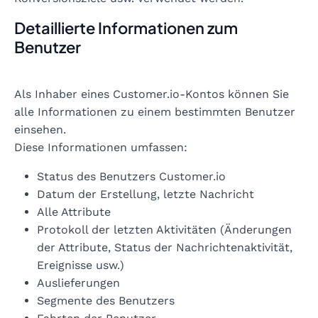
Detaillierte Informationen zum
Benutzer
Als Inhaber eines Customer.io-Kontos können Sie
alle Informationen zu einem bestimmten Benutzer
einsehen.
Diese Informationen umfassen:
Status des Benutzers Customer.io
Datum der Erstellung, letzte Nachricht
Alle Attribute
Protokoll der letzten Aktivitäten (Änderungen
der Attribute, Status der Nachrichtenaktivität,
Ereignisse usw.)
Auslieferungen
Segmente des Benutzers