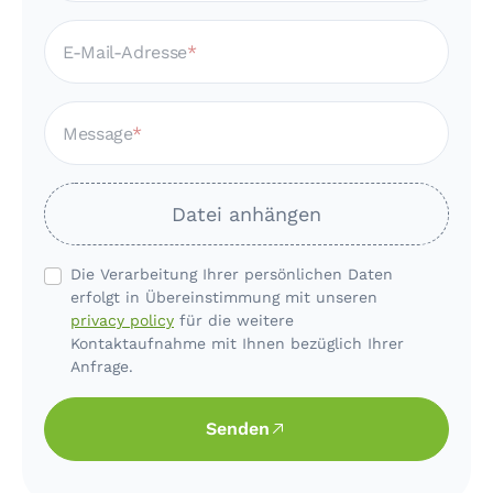
E-Mail-Adresse
Message
Datei anhängen
Die Verarbeitung Ihrer persönlichen Daten
erfolgt in Übereinstimmung mit unseren
privacy policy
für die weitere
Kontaktaufnahme mit Ihnen bezüglich Ihrer
Anfrage.
Senden