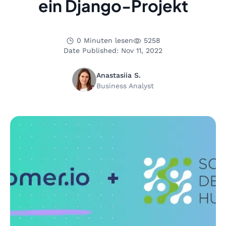
ein Django-Projekt
0 Minuten lesen
5258
Date Published: Nov 11, 2022
Anastasiia S.
Business Analyst