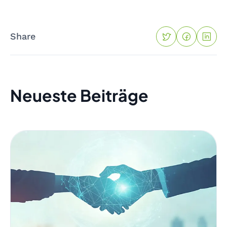
Share
Neueste Beiträge