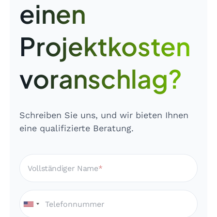
einen
Projektkosten
voranschlag?
Schreiben Sie uns, und wir bieten Ihnen
eine qualifizierte Beratung.
Vollständiger Name