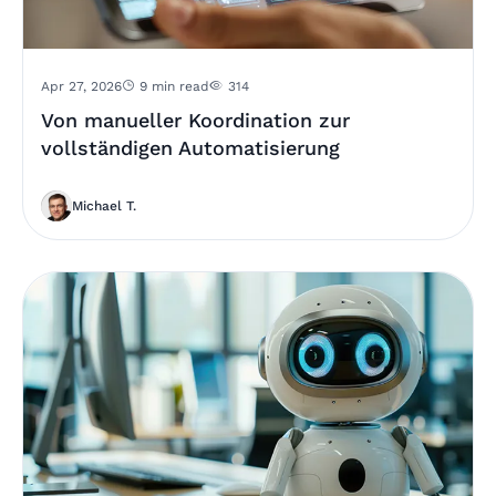
Apr 27, 2026
9 min read
314
Von manueller Koordination zur
vollständigen Automatisierung
Michael T.