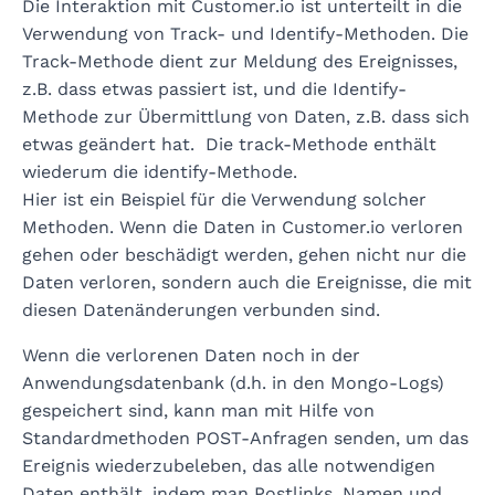
Die Interaktion mit Customer.io ist unterteilt in die
Verwendung von Track- und Identify-Methoden. Die
Track-Methode dient zur Meldung des Ereignisses,
z.B. dass etwas passiert ist, und die Identify-
Methode zur Übermittlung von Daten, z.B. dass sich
etwas geändert hat. Die track-Methode enthält
wiederum die identify-Methode.
Hier ist ein Beispiel für die Verwendung solcher
Methoden. Wenn die Daten in Customer.io verloren
gehen oder beschädigt werden, gehen nicht nur die
Daten verloren, sondern auch die Ereignisse, die mit
diesen Datenänderungen verbunden sind.
Wenn die verlorenen Daten noch in der
Anwendungsdatenbank (d.h. in den Mongo-Logs)
gespeichert sind, kann man mit Hilfe von
Standardmethoden POST-Anfragen senden, um das
Ereignis wiederzubeleben, das alle notwendigen
Daten enthält, indem man Postlinks, Namen und