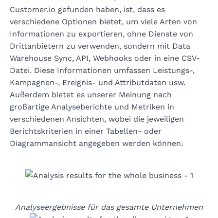
Customer.io gefunden haben, ist, dass es
verschiedene Optionen bietet, um viele Arten von
Informationen zu exportieren, ohne Dienste von
Drittanbietern zu verwenden, sondern mit Data
Warehouse Sync, API, Webhooks oder in eine CSV-
Datei. Diese Informationen umfassen Leistungs-,
Kampagnen-, Ereignis- und Attributdaten usw.
Außerdem bietet es unserer Meinung nach
großartige Analyseberichte und Metriken in
verschiedenen Ansichten, wobei die jeweiligen
Berichtskriterien in einer Tabellen- oder
Diagrammansicht angegeben werden können.
Analyseergebnisse für das gesamte Unternehmen