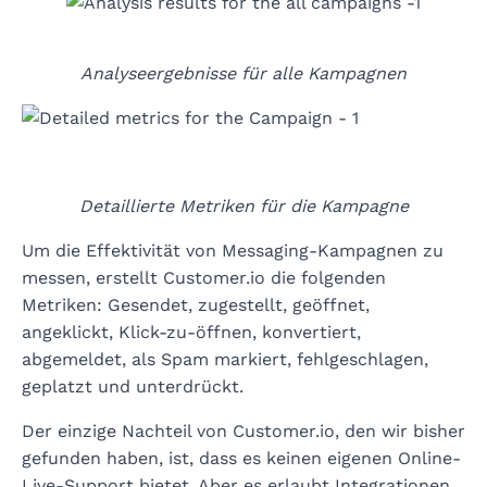
Analyseergebnisse für alle Kampagnen
Detaillierte Metriken für die Kampagne
Um die Effektivität von Messaging-Kampagnen zu
messen, erstellt Customer.io die folgenden
Metriken: Gesendet, zugestellt, geöffnet,
angeklickt, Klick-zu-öffnen, konvertiert,
abgemeldet, als Spam markiert, fehlgeschlagen,
geplatzt und unterdrückt.
Der einzige Nachteil von Customer.io, den wir bisher
gefunden haben, ist, dass es keinen eigenen Online-
Live-Support bietet. Aber es erlaubt Integrationen