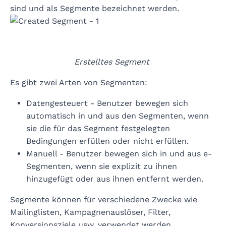
sind und als Segmente bezeichnet werden.
Erstelltes Segment
Es gibt zwei Arten von Segmenten:
Datengesteuert - Benutzer bewegen sich
automatisch in und aus den Segmenten, wenn
sie die für das Segment festgelegten
Bedingungen erfüllen oder nicht erfüllen.
Manuell - Benutzer bewegen sich in und aus e-
Segmenten, wenn sie explizit zu ihnen
hinzugefügt oder aus ihnen entfernt werden.
Segmente können für verschiedene Zwecke wie
Mailinglisten, Kampagnenauslöser, Filter,
Konversionsziele usw. verwendet werden.