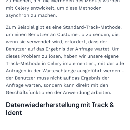
zu machen, d.h. die Methoden des Moduls wurden
mit Celery entwickelt, um diese Methoden
asynchron zu machen.
Zum Beispiel gibt es eine Standard-Track-Methode,
um einen Benutzer an Customer.io zu senden, die,
wenn sie verwendet wird, erfordert, dass der
Benutzer auf das Ergebnis der Anfrage wartet. Um
dieses Problem zu lösen, haben wir unsere eigene
Track-Methode in Celery implementiert, mit der alle
Anfragen in der Warteschlange ausgeführt werden -
der Benutzer muss nicht auf das Ergebnis der
Anfrage warten, sondern kann direkt mit den
Geschäftsfunktionen der Anwendung arbeiten.
Datenwiederherstellung mit Track &
Ident