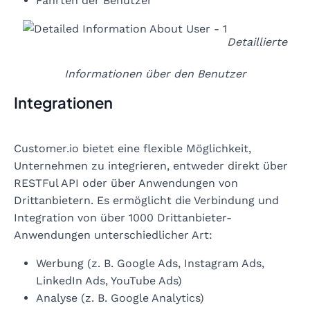
Fahrten der Benutzer
Detaillierte
Informationen über den Benutzer
Integrationen
Customer.io bietet eine flexible Möglichkeit,
Unternehmen zu integrieren, entweder direkt über
RESTFul API oder über Anwendungen von
Drittanbietern. Es ermöglicht die Verbindung und
Integration von über 1000 Drittanbieter-
Anwendungen unterschiedlicher Art:
Werbung (z. B. Google Ads, Instagram Ads,
LinkedIn Ads, YouTube Ads)
Analyse (z. B. Google Analytics)