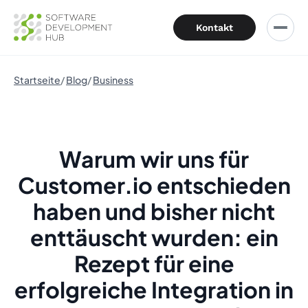
Kontakt
Startseite
Blog
Business
Warum wir uns für
Customer.io entschieden
haben und bisher nicht
enttäuscht wurden: ein
Rezept für eine
erfolgreiche Integration in