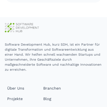
Software Development Hub, kurz SDH, ist ein Partner für
digitale Transformation und Softwareentwicklung aus
einer Hand. Wir helfen schnell wachsenden Startups und
Unternehmen, ihre Geschäftsziele durch
maßgeschneiderte Software und nachhaltige Innovationen
zu erreichen.
Über Uns
Branchen
Projekte
Blog