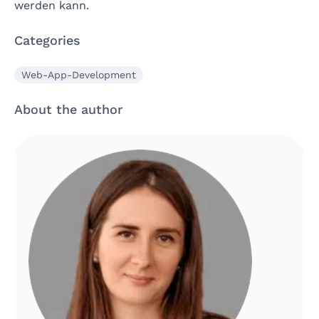
werden kann.
Categories
Web-App-Development
About the author