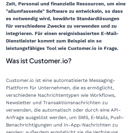
Zeit, Personal und finanzielle Ressourcen, um eine
"allumfassende" Software zu entwickeln, so dass
es notwendig wird, bewährte Standardlösungen
für verschiedene Zwecke zu verwenden und zu
integrieren. Für einen ereignisbasierten E-Mail-
Dienstleister kommt zum Beispiel ein so
leistungsfähiges Tool wie Customer.io in Frage.
Was ist Customer.io?
Customer.io ist eine automatisierte Messaging-
Plattform für Unternehmen, die es ermöglicht,
verschiedene Nachrichtentypen wie Workflows,
Newsletter und Transaktionsnachrichten zu
verwenden, die automatisch oder durch eine API-
Anfrage ausgelöst werden, um SMS, E-Mails, Push-
Benachrichtigungen und In-App-Nachrichten zu
senden; außerdem ermöglicht sie die Verfolgung