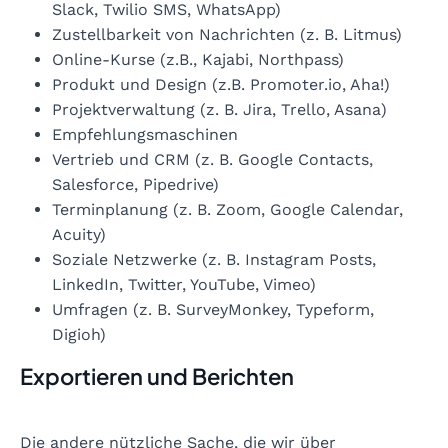
Slack, Twilio SMS, WhatsApp)
Zustellbarkeit von Nachrichten (z. B. Litmus)
Online-Kurse (z.B., Kajabi, Northpass)
Produkt und Design (z.B. Promoter.io, Aha!)
Projektverwaltung (z. B. Jira, Trello, Asana)
Empfehlungsmaschinen
Vertrieb und CRM (z. B. Google Contacts,
Salesforce, Pipedrive)
Terminplanung (z. B. Zoom, Google Calendar,
Acuity)
Soziale Netzwerke (z. B. Instagram Posts,
LinkedIn, Twitter, YouTube, Vimeo)
Umfragen (z. B. SurveyMonkey, Typeform,
Digioh)
Exportieren und Berichten
Die andere nützliche Sache, die wir über