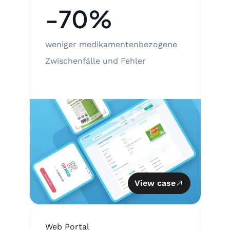
-70%
weniger medikamentenbezogene
Zwischenfälle und Fehler
View case
Web Portal