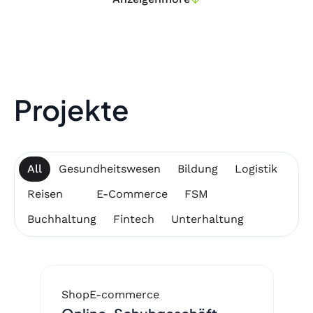
Projekte
All
Gesundheitswesen
Bildung
Logistik
Reisen
E-Commerce
FSM
Buchhaltung
Fintech
Unterhaltung
Shop
E-commerce