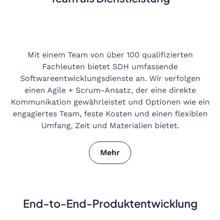
Mit einem Team von über 100 qualifizierten
Fachleuten bietet SDH umfassende
Softwareentwicklungsdienste an. Wir verfolgen
einen Agile + Scrum-Ansatz, der eine direkte
Kommunikation gewährleistet und Optionen wie ein
engagiertes Team, feste Kosten und einen flexiblen
Umfang, Zeit und Materialien bietet.
Mehr
End-to-End-Produktentwicklung