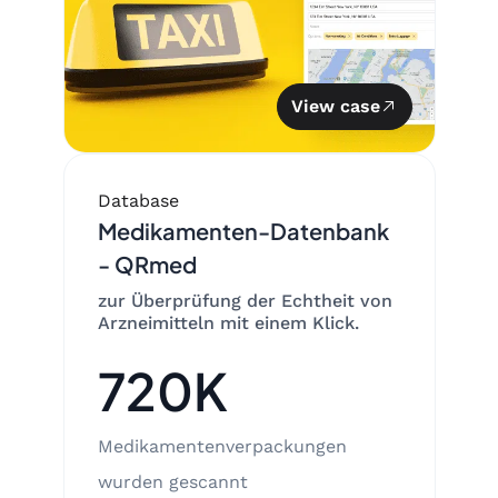
View case
Database
Medikamenten-Datenbank
- QRmed
zur Überprüfung der Echtheit von
Arzneimitteln mit einem Klick.
720K
Medikamentenverpackungen
wurden gescannt