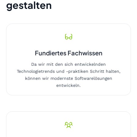
gestalten
Fundiertes Fachwissen
Da wir mit den sich entwickelnden
Technologietrends und -praktiken Schritt halten,
können wir modernste Softwarelösungen
entwickeln.