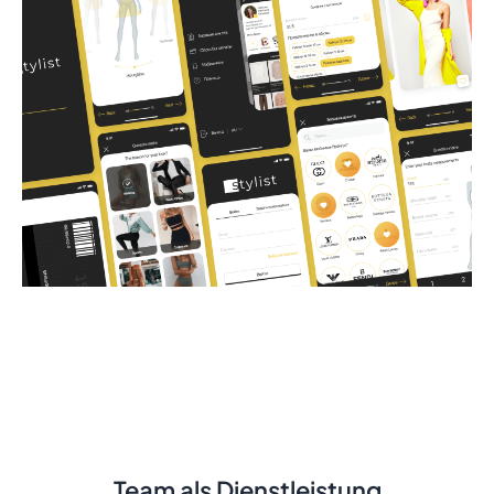
Team als Dienstleistung