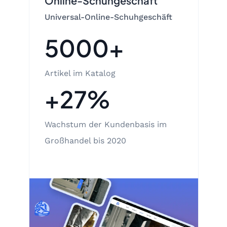
Online-Schuhgeschäft
Universal-Online-Schuhgeschäft
5000+
Artikel im Katalog
+27%
Wachstum der Kundenbasis im
Großhandel bis 2020