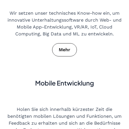
Wir setzen unser technisches Know-how ein, um
innovative Unterhaltungssoftware durch Web- und
Mobile App-Entwicklung, VR/AR, IoT, Cloud
Computing, Big Data und ML zu entwickeln.
Mehr
Mobile Entwicklung
Holen Sie sich innerhalb kürzester Zeit die
benötigten mobilen Lösungen und Funktionen, um
Feedback zu erhalten und sich an die Bedürfnisse