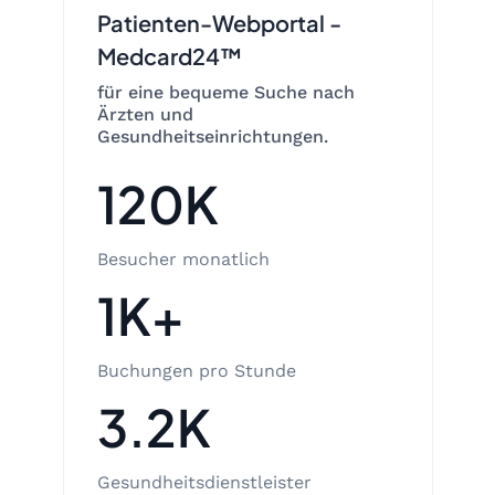
Patienten-Webportal -
Medcard24™
für eine bequeme Suche nach
Ärzten und
Gesundheitseinrichtungen.
120K
Besucher monatlich
1K+
Buchungen pro Stunde
3.2K
Gesundheitsdienstleister