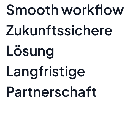
Smooth workflow
Zukunftssichere
Lösung
Langfristige
Partnerschaft