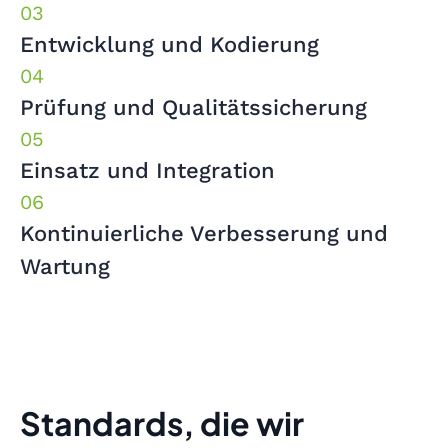
Entwicklung und Kodierung
Prüfung und Qualitätssicherung
Einsatz und Integration
Kontinuierliche Verbesserung und
Wartung
Standards, die wir