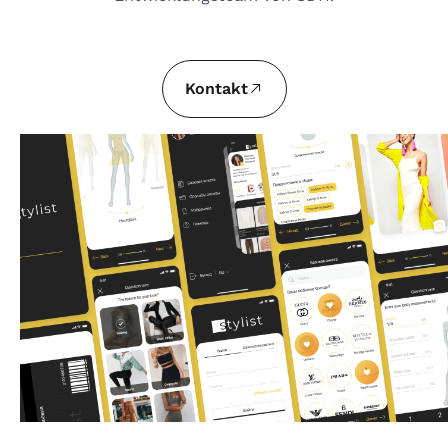
Kontakt