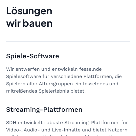
Lösungen
wir bauen
Spiele-Software
Wir entwerfen und entwickeln fesselnde
Spielesoftware für verschiedene Plattformen, die
Spielern aller Altersgruppen ein fesselndes und
mitreißendes Spielerlebnis bietet.
Streaming-Plattformen
SDH entwickelt robuste Streaming-Plattformen für
Video-, Audio- und Live-Inhalte und bietet Nutzern