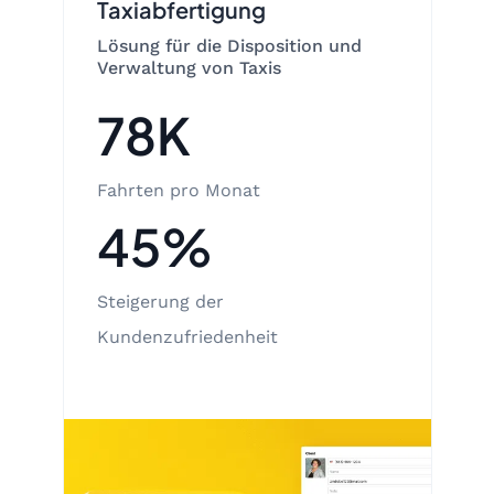
Taxiabfertigung
Lösung für die Disposition und
Verwaltung von Taxis
78K
Fahrten pro Monat
45%
Steigerung der
Kundenzufriedenheit