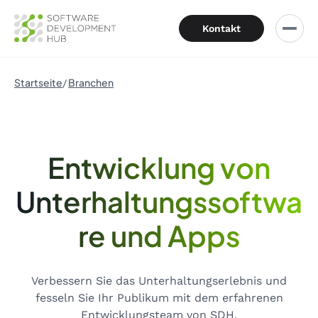
Kontakt
Startseite
Branchen
Entwicklung von
Unterhaltungssoftwa
re und Apps
Verbessern Sie das Unterhaltungserlebnis und
fesseln Sie Ihr Publikum mit dem erfahrenen
Entwicklungsteam von SDH.