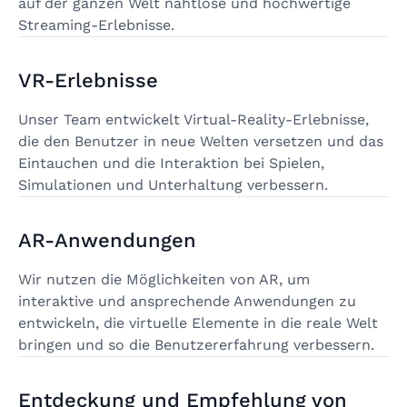
auf der ganzen Welt nahtlose und hochwertige
Streaming-Erlebnisse.
VR-Erlebnisse
Unser Team entwickelt Virtual-Reality-Erlebnisse,
die den Benutzer in neue Welten versetzen und das
Eintauchen und die Interaktion bei Spielen,
Simulationen und Unterhaltung verbessern.
AR-Anwendungen
Wir nutzen die Möglichkeiten von AR, um
interaktive und ansprechende Anwendungen zu
entwickeln, die virtuelle Elemente in die reale Welt
bringen und so die Benutzererfahrung verbessern.
Entdeckung und Empfehlung von