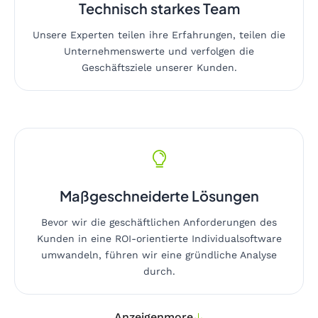
Technisch starkes Team
Unsere Experten teilen ihre Erfahrungen, teilen die
Unternehmenswerte und verfolgen die
Geschäftsziele unserer Kunden.
Maßgeschneiderte Lösungen
Bevor wir die geschäftlichen Anforderungen des
Kunden in eine ROI-orientierte Individualsoftware
umwandeln, führen wir eine gründliche Analyse
durch.
Anzeigen
more