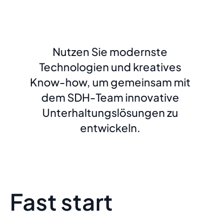
Nutzen Sie modernste
Technologien und kreatives
Know-how, um gemeinsam mit
dem SDH-Team innovative
Unterhaltungslösungen zu
entwickeln.
Fast start