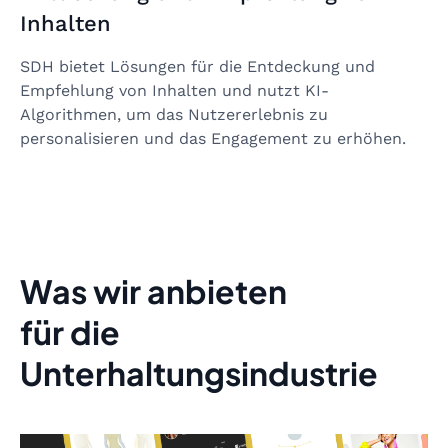
Inhalten
SDH bietet Lösungen für die Entdeckung und
Empfehlung von Inhalten und nutzt KI-
Algorithmen, um das Nutzererlebnis zu
personalisieren und das Engagement zu erhöhen.
Was wir anbieten
für die
Unterhaltungsindustrie