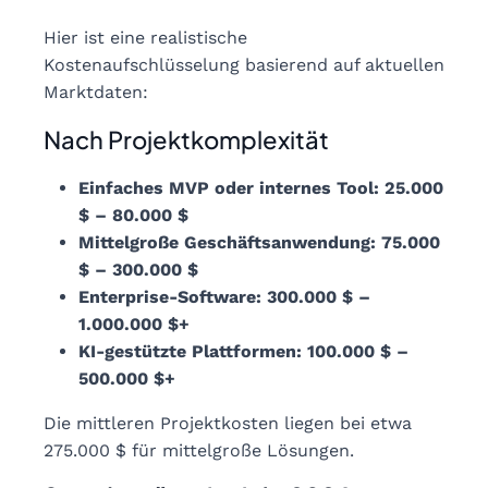
Hier ist eine realistische
Kostenaufschlüsselung basierend auf aktuellen
Marktdaten:
Nach Projektkomplexität
Einfaches MVP oder internes Tool: 25.000
$ – 80.000 $
Mittelgroße Geschäftsanwendung: 75.000
$ – 300.000 $
Enterprise-Software: 300.000 $ –
1.000.000 $+
KI-gestützte Plattformen: 100.000 $ –
500.000 $+
Die mittleren Projektkosten liegen bei etwa
275.000 $ für mittelgroße Lösungen.