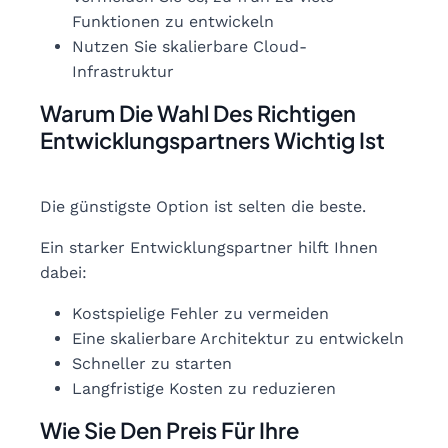
Funktionen zu entwickeln
Nutzen Sie skalierbare Cloud-
Infrastruktur
Warum Die Wahl Des Richtigen
Entwicklungspartners Wichtig Ist
Die günstigste Option ist selten die beste.
Ein starker Entwicklungspartner hilft Ihnen
dabei:
Kostspielige Fehler zu vermeiden
Eine skalierbare Architektur zu entwickeln
Schneller zu starten
Langfristige Kosten zu reduzieren
Wie Sie Den Preis Für Ihre