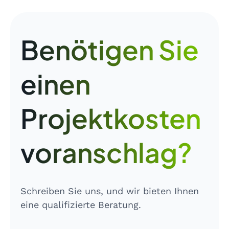
Benötigen Sie
einen
Projektkosten
voranschlag?
Schreiben Sie uns, und wir bieten Ihnen
eine qualifizierte Beratung.