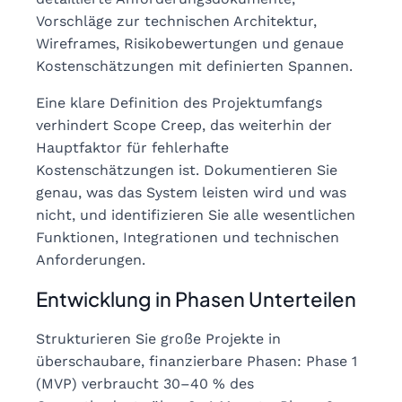
Vorschläge zur technischen Architektur,
Wireframes, Risikobewertungen und genaue
Kostenschätzungen mit definierten Spannen.
Eine klare Definition des Projektumfangs
verhindert Scope Creep, das weiterhin der
Hauptfaktor für fehlerhafte
Kostenschätzungen ist. Dokumentieren Sie
genau, was das System leisten wird und was
nicht, und identifizieren Sie alle wesentlichen
Funktionen, Integrationen und technischen
Anforderungen.
Entwicklung in Phasen Unterteilen
Strukturieren Sie große Projekte in
überschaubare, finanzierbare Phasen: Phase 1
(MVP) verbraucht 30–40 % des