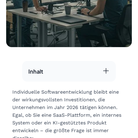
Inhalt
Individuelle Softwareentwicklung bleibt eine
der wirkungsvollsten Investitionen, die
Unternehmen im Jahr 2026 tätigen können.
Egal, ob Sie eine SaaS-Plattform, ein internes
System oder ein KI-gestütztes Produkt
entwickeln – die größte Frage ist immer