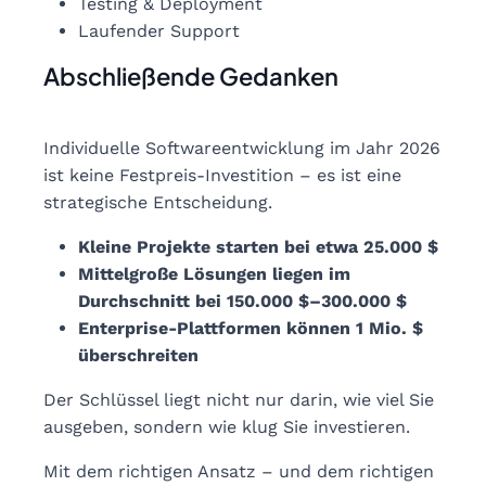
Testing & Deployment
Laufender Support
Abschließende Gedanken
Individuelle Softwareentwicklung im Jahr 2026
ist keine Festpreis-Investition – es ist eine
strategische Entscheidung.
Kleine Projekte starten bei etwa 25.000 $
Mittelgroße Lösungen liegen im
Durchschnitt bei 150.000 $–300.000 $
Enterprise-Plattformen können 1 Mio. $
überschreiten
Der Schlüssel liegt nicht nur darin, wie viel Sie
ausgeben, sondern wie klug Sie investieren.
Mit dem richtigen Ansatz – und dem richtigen