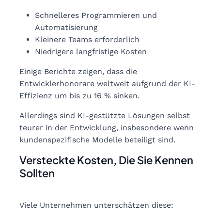
Schnelleres Programmieren und
Automatisierung
Kleinere Teams erforderlich
Niedrigere langfristige Kosten
Einige Berichte zeigen, dass die
Entwicklerhonorare weltweit aufgrund der KI-
Effizienz um bis zu 16 % sinken.
Allerdings sind KI-gestützte Lösungen selbst
teurer in der Entwicklung, insbesondere wenn
kundenspezifische Modelle beteiligt sind.
Versteckte Kosten, Die Sie Kennen
Sollten
Viele Unternehmen unterschätzen diese: