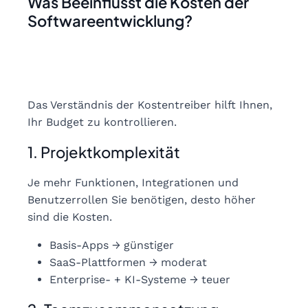
Was Beeinflusst die Kosten der
Softwareentwicklung?
Das Verständnis der Kostentreiber hilft Ihnen,
Ihr Budget zu kontrollieren.
1. Projektkomplexität
Je mehr Funktionen, Integrationen und
Benutzerrollen Sie benötigen, desto höher
sind die Kosten.
Basis-Apps → günstiger
SaaS-Plattformen → moderat
Enterprise- + KI-Systeme → teuer