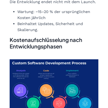
Die Entwicklung endet nicht mit dem Launch.
Wartung: ~15–20 % der ursprünglichen
Kosten jährlich
Beinhaltet Updates, Sicherheit und
Skalierung.
Kostenaufschlüsselung nach
Entwicklungsphasen