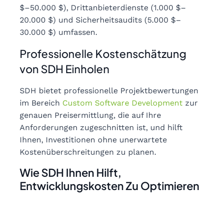
$–50.000 $), Drittanbieterdienste (1.000 $–
20.000 $) und Sicherheitsaudits (5.000 $–
30.000 $) umfassen.
Professionelle Kostenschätzung
von SDH Einholen
SDH bietet professionelle Projektbewertungen
im Bereich
Custom Software Development
zur
genauen Preisermittlung, die auf Ihre
Anforderungen zugeschnitten ist, und hilft
Ihnen, Investitionen ohne unerwartete
Kostenüberschreitungen zu planen.
Wie SDH Ihnen Hilft,
Entwicklungskosten Zu Optimieren