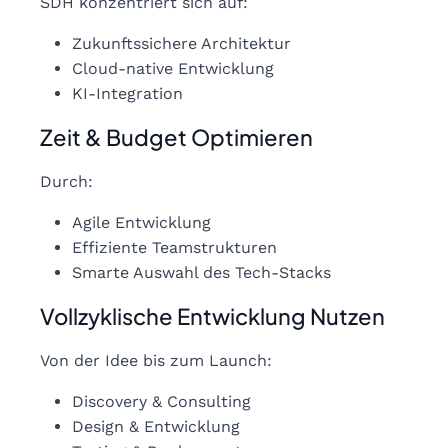
SDH konzentriert sich auf:
Zukunftssichere Architektur
Cloud-native Entwicklung
KI-Integration
Zeit & Budget Optimieren
Durch:
Agile Entwicklung
Effiziente Teamstrukturen
Smarte Auswahl des Tech-Stacks
Vollzyklische Entwicklung Nutzen
Von der Idee bis zum Launch:
Discovery & Consulting
Design & Entwicklung