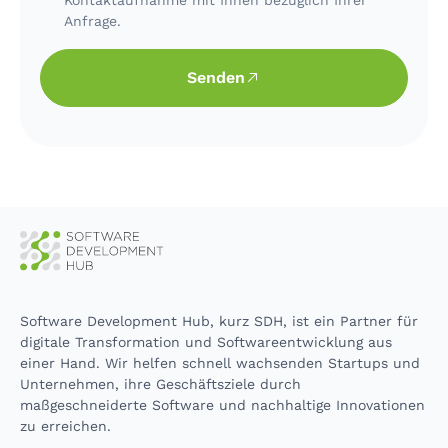
Anfrage.
Senden
Software Development Hub, kurz SDH, ist ein Partner für
digitale Transformation und Softwareentwicklung aus
einer Hand. Wir helfen schnell wachsenden Startups und
Unternehmen, ihre Geschäftsziele durch
maßgeschneiderte Software und nachhaltige Innovationen
zu erreichen.