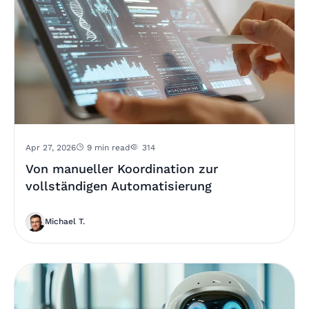
Apr 27, 2026
9 min read
314
Von manueller Koordination zur
vollständigen Automatisierung
Michael T.