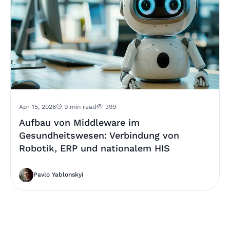
Apr 15, 2026
9 min read
399
Aufbau von Middleware im
Gesundheitswesen: Verbindung von
Robotik, ERP und nationalem HIS
Pavlo Yablonskyi