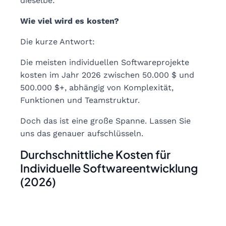
dieselbe:
Wie viel wird es kosten?
Die kurze Antwort:
Die meisten individuellen Softwareprojekte
kosten im Jahr 2026 zwischen 50.000 $ und
500.000 $+, abhängig von Komplexität,
Funktionen und Teamstruktur.
Doch das ist eine große Spanne. Lassen Sie
uns das genauer aufschlüsseln.
Durchschnittliche Kosten für
Individuelle Softwareentwicklung
(2026)