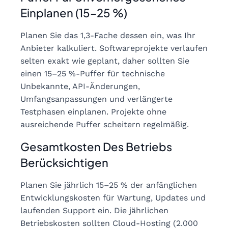
Einplanen (15–25 %)
Planen Sie das 1,3-Fache dessen ein, was Ihr
Anbieter kalkuliert. Softwareprojekte verlaufen
selten exakt wie geplant, daher sollten Sie
einen 15–25 %-Puffer für technische
Unbekannte, API-Änderungen,
Umfangsanpassungen und verlängerte
Testphasen einplanen. Projekte ohne
ausreichende Puffer scheitern regelmäßig.
Gesamtkosten Des Betriebs
Berücksichtigen
Planen Sie jährlich 15–25 % der anfänglichen
Entwicklungskosten für Wartung, Updates und
laufenden Support ein. Die jährlichen
Betriebskosten sollten Cloud-Hosting (2.000