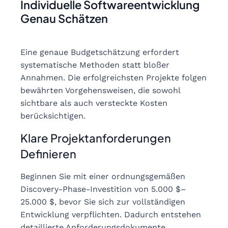
Individuelle Softwareentwicklung
Genau Schätzen
Eine genaue Budgetschätzung erfordert
systematische Methoden statt bloßer
Annahmen. Die erfolgreichsten Projekte folgen
bewährten Vorgehensweisen, die sowohl
sichtbare als auch versteckte Kosten
berücksichtigen.
Klare Projektanforderungen
Definieren
Beginnen Sie mit einer ordnungsgemäßen
Discovery-Phase-Investition von 5.000 $–
25.000 $, bevor Sie sich zur vollständigen
Entwicklung verpflichten. Dadurch entstehen
detaillierte Anforderungsdokumente,