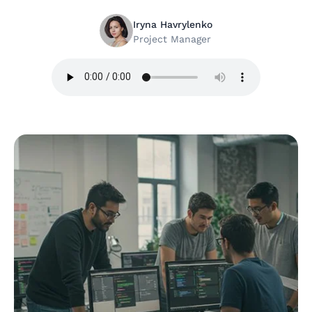
Iryna Havrylenko
Project Manager