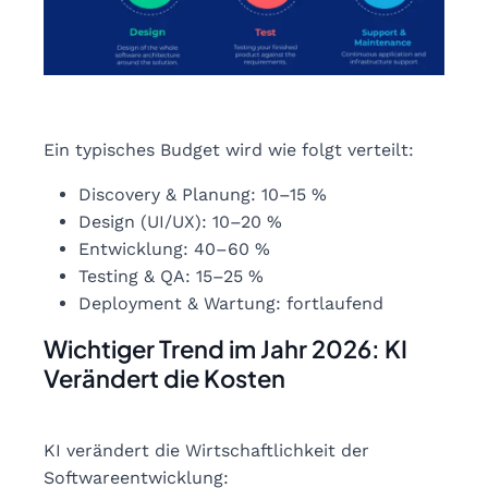
Ein typisches Budget wird wie folgt verteilt:
Discovery & Planung: 10–15 %
Design (UI/UX): 10–20 %
Entwicklung: 40–60 %
Testing & QA: 15–25 %
Deployment & Wartung: fortlaufend
Wichtiger Trend im Jahr 2026: KI
Verändert die Kosten
KI verändert die Wirtschaftlichkeit der
Softwareentwicklung: