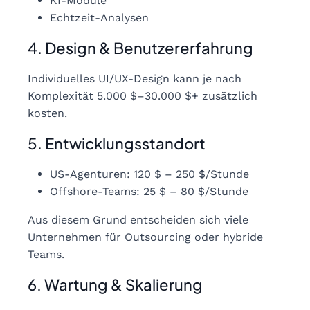
KI-Module
Echtzeit-Analysen
4. Design & Benutzererfahrung
Individuelles UI/UX-Design kann je nach
Komplexität 5.000 $–30.000 $+ zusätzlich
kosten.
5. Entwicklungsstandort
US-Agenturen: 120 $ – 250 $/Stunde
Offshore-Teams: 25 $ – 80 $/Stunde
Aus diesem Grund entscheiden sich viele
Unternehmen für Outsourcing oder hybride
Teams.
6. Wartung & Skalierung