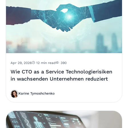
Apr 29, 2026
12 min read
390
Wie CTO as a Service Technologierisiken
in wachsenden Unternehmen reduziert
Karine Tymoshchenko