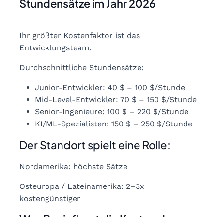
Stundensätze im Jahr 2026
Ihr größter Kostenfaktor ist das
Entwicklungsteam.
Durchschnittliche Stundensätze:
Junior-Entwickler: 40 $ – 100 $/Stunde
Mid-Level-Entwickler: 70 $ – 150 $/Stunde
Senior-Ingenieure: 100 $ – 220 $/Stunde
KI/ML-Spezialisten: 150 $ – 250 $/Stunde
Der Standort spielt eine Rolle:
Nordamerika: höchste Sätze
Osteuropa / Lateinamerika: 2–3x
kostengünstiger