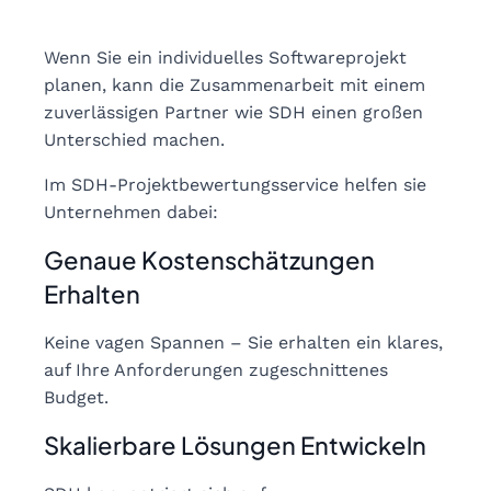
Wenn Sie ein individuelles Softwareprojekt
planen, kann die Zusammenarbeit mit einem
zuverlässigen Partner wie SDH einen großen
Unterschied machen.
Im SDH-Projektbewertungsservice helfen sie
Unternehmen dabei:
Genaue Kostenschätzungen
Erhalten
Keine vagen Spannen – Sie erhalten ein klares,
auf Ihre Anforderungen zugeschnittenes
Budget.
Skalierbare Lösungen Entwickeln