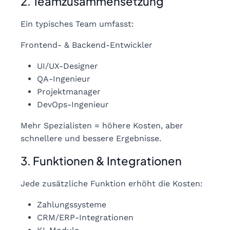
2. Teamzusammensetzung
Ein typisches Team umfasst:
Frontend- & Backend-Entwickler
UI/UX-Designer
QA-Ingenieur
Projektmanager
DevOps-Ingenieur
Mehr Spezialisten = höhere Kosten, aber
schnellere und bessere Ergebnisse.
3. Funktionen & Integrationen
Jede zusätzliche Funktion erhöht die Kosten:
Zahlungssysteme
CRM/ERP-Integrationen