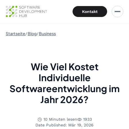
Kontakt
Startseite
Blog
Business
Wie Viel Kostet
Individuelle
Softwareentwicklung im
Jahr 2026?
10 Minuten lesen
1933
Date Published: Mär 19, 2026