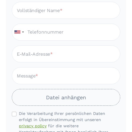
Vollständiger Name
E-Mail-Adresse
Message
Datei anhängen
Die Verarbeitung Ihrer persönlichen Daten
erfolgt in Übereinstimmung mit unseren
privacy policy
für die weitere
Kontaktaufnahme mit Ihnen bezüglich Ihrer