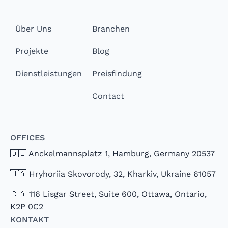
Über Uns
Branchen
Projekte
Blog
Dienstleistungen
Preisfindung
Contact
Offices
🇩🇪 Anckelmannsplatz 1, Hamburg, Germany 20537
🇺🇦 Hryhoriia Skovorody, 32, Kharkiv, Ukraine 61057
🇨🇦 116 Lisgar Street, Suite 600, Ottawa, Ontario,
K2P 0C2
Kontakt