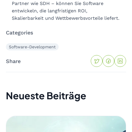
Partner wie SDH – können Sie Software
entwickeln, die langfristigen ROI,
Skalierbarkeit und Wettbewerbsvorteile liefert.
Categories
Software-Development
Share
Neueste Beiträge