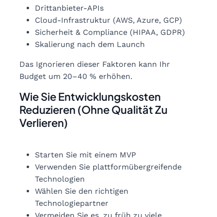
Drittanbieter-APIs
Cloud-Infrastruktur (AWS, Azure, GCP)
Sicherheit & Compliance (HIPAA, GDPR)
Skalierung nach dem Launch
Das Ignorieren dieser Faktoren kann Ihr
Budget um 20–40 % erhöhen.
Wie Sie Entwicklungskosten
Reduzieren (Ohne Qualität Zu
Verlieren)
Starten Sie mit einem MVP
Verwenden Sie plattformübergreifende
Technologien
Wählen Sie den richtigen
Technologiepartner
Vermeiden Sie es, zu früh zu viele