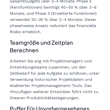
Gesamtbudgets über 3–4 Monate, Phase 2
(Kernfunktionen) benötigt 40–50 % über 3–6
Monate, und Phase 3 (Erweiterte Funktionen)
verwendet 20–30 % über 2–4 Monate. Dieser
phasenweise Ansatz reduziert das finanzielle
Risiko erheblich.
Teamgröße und Zeitplan
Berechnen
Arbeiten Sie eng mit Projektmanagern und
Entwicklungsteams zusammen, um den
Zeitbedarf für jede Aufgabe zu schätzen, unter
Verwendung historischer Projektdaten und
etablierter Projektmanagement-Tools. Das
Hinzufügen weiterer Entwickler führt nicht zu
linearen Produktivitätssteigerungen.
Puffer Für Unvorhergesehenes