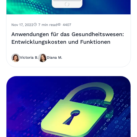
Nov 17, 2022
7 min read
4407
Anwendungen für das Gesundheitswesen:
Entwicklungskosten und Funktionen
Victoria B.
Diana M.