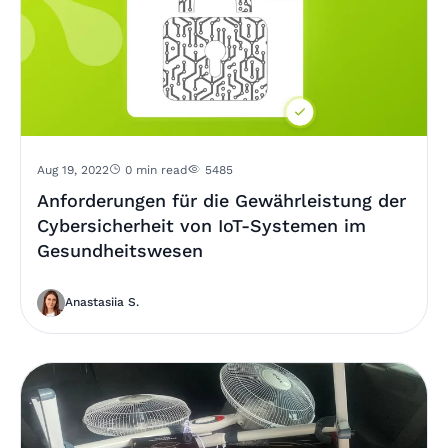
Aug 19, 2022
0 min read
5485
Anforderungen für die Gewährleistung der
Cybersicherheit von IoT-Systemen im
Gesundheitswesen
Anastasiia S.