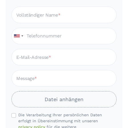
Vollständiger Name
E-Mail-Adresse
Message
Datei anhängen
Die Verarbeitung Ihrer persönlichen Daten
erfolgt in Übereinstimmung mit unseren
privacy policy
für die weitere