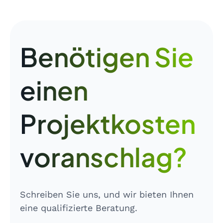
Benötigen Sie
einen
Projektkosten
voranschlag?
Schreiben Sie uns, und wir bieten Ihnen
eine qualifizierte Beratung.