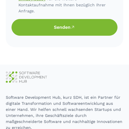
Kontaktaufnahme mit Ihnen bezüglich Ihrer
Anfrage.
Senden
Software Development Hub, kurz SDH, ist ein Partner für
digitale Transformation und Softwareentwicklung aus
einer Hand. Wir helfen schnell wachsenden Startups und
Unternehmen, ihre Geschäftsziele durch
maßgeschneiderte Software und nachhaltige Innovationen
zu erreichen.