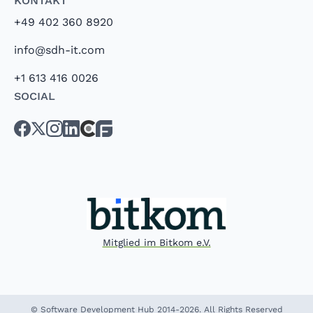
+49 402 360 8920
info@sdh-it.com
+1 613 416 0026
Social
Mitglied im Bitkom e.V.
© Software Development Hub 2014-2026. All Rights Reserved