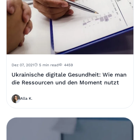
Dez 07, 2021
5 min read
4459
Ukrainische digitale Gesundheit: Wie man
die Ressourcen und den Moment nutzt
Alla K.