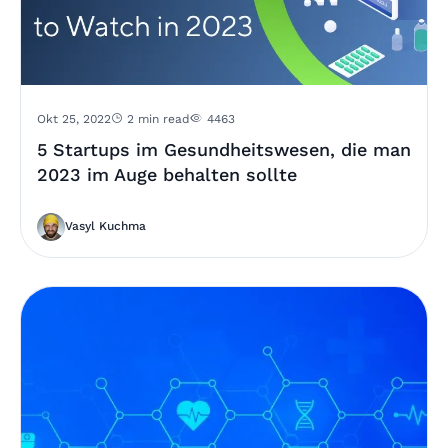
Okt 25, 2022
2 min read
4463
5 Startups im Gesundheitswesen, die man
2023 im Auge behalten sollte
Vasyl Kuchma