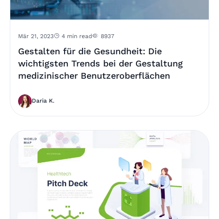
Mär 21, 2023
4 min read
8937
Gestalten für die Gesundheit: Die
wichtigsten Trends bei der Gestaltung
medizinischer Benutzeroberflächen
Daria K.