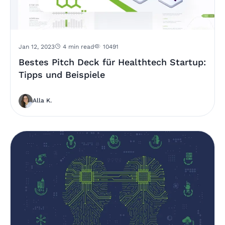
Jan 12, 2023
4 min read
10491
Bestes Pitch Deck für Healthtech Startup:
Tipps und Beispiele
Alla K.