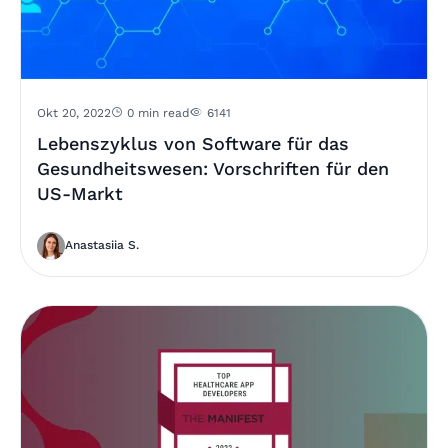
Okt 20, 2022
0 min read
6141
Lebenszyklus von Software für das
Gesundheitswesen: Vorschriften für den
US-Markt
Anastasiia S.