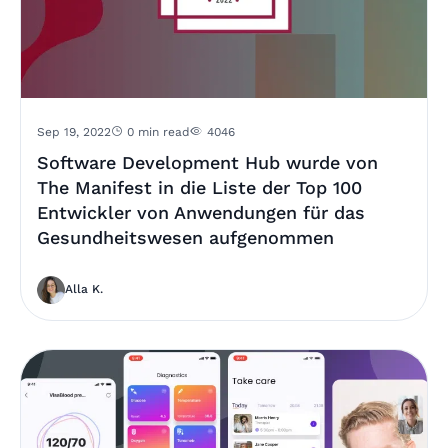
Sep 19, 2022
0 min read
4046
Software Development Hub wurde von
The Manifest in die Liste der Top 100
Entwickler von Anwendungen für das
Gesundheitswesen aufgenommen
Alla K.