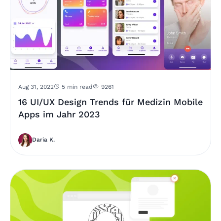
Aug 31, 2022
5 min read
9261
16 UI/UX Design Trends für Medizin Mobile
Apps im Jahr 2023
Daria K.