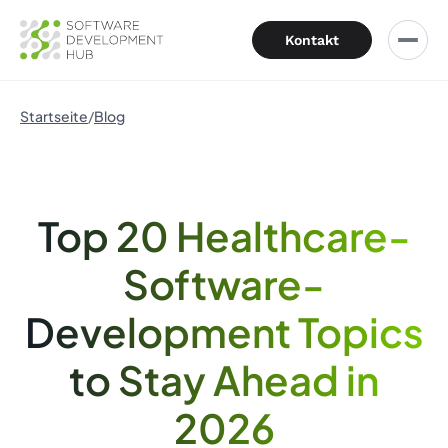
Kontakt
Startseite
Blog
Top 20 Healthcare-
Software-
Development Topics
to Stay Ahead in
2026