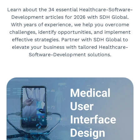
Learn about the 34 essential Healthcare-Software-
Development articles for 2026 with SDH Global.
With years of experience, we help you overcome
challenges, identify opportunities, and implement
effective strategies. Partner with SDH Global to
elevate your business with tailored Healthcare-
Software-Development solutions.