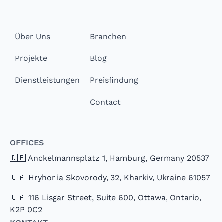
Über Uns
Branchen
Projekte
Blog
Dienstleistungen
Preisfindung
Contact
Offices
🇩🇪 Anckelmannsplatz 1, Hamburg, Germany 20537
🇺🇦 Hryhoriia Skovorody, 32, Kharkiv, Ukraine 61057
🇨🇦 116 Lisgar Street, Suite 600, Ottawa, Ontario,
K2P 0C2
Kontakt