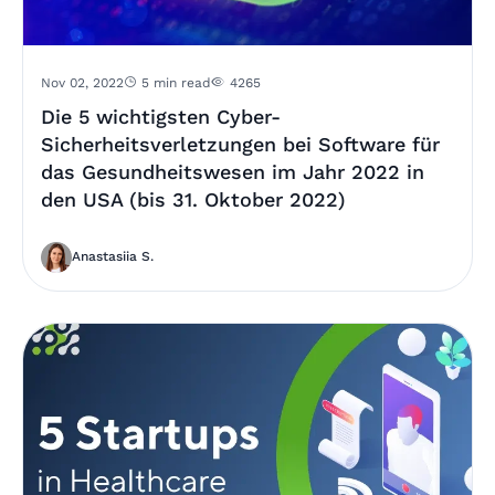
Nov 02, 2022
5 min read
4265
Die 5 wichtigsten Cyber-
Sicherheitsverletzungen bei Software für
das Gesundheitswesen im Jahr 2022 in
den USA (bis 31. Oktober 2022)
Anastasiia S.