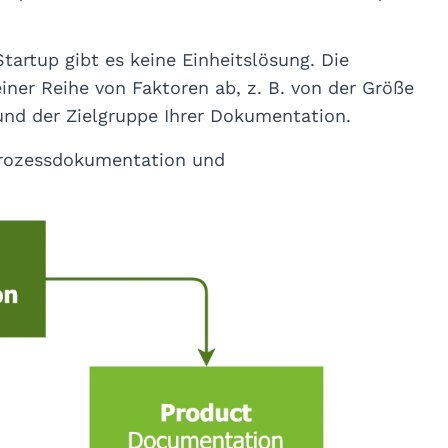
tartup gibt es keine Einheitslösung. Die
ner Reihe von Faktoren ab, z. B. von der Größe
und der Zielgruppe Ihrer Dokumentation.
Prozessdokumentation und