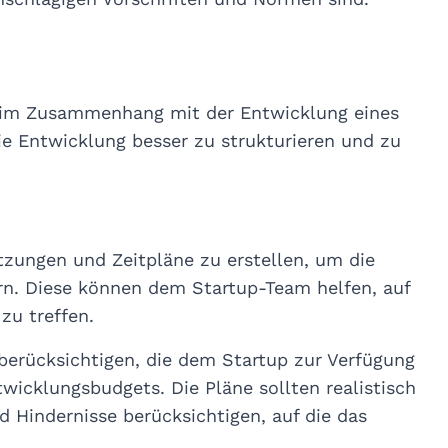
 im Zusammenhang mit der Entwicklung eines
e Entwicklung besser zu strukturieren und zu
ätzungen und Zeitpläne zu erstellen, um die
n. Diese können dem Startup-Team helfen, auf
zu treffen.
u berücksichtigen, die dem Startup zur Verfügung
wicklungsbudgets. Die Pläne sollten realistisch
d Hindernisse berücksichtigen, auf die das